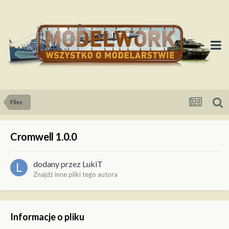
Files
Cromwell 1.0.0
dodany przez
LukiT
Znajdź inne pliki tego autora
Informacje o pliku