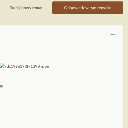
Dodaj nowy temat
Odpowiedz w tym temacie