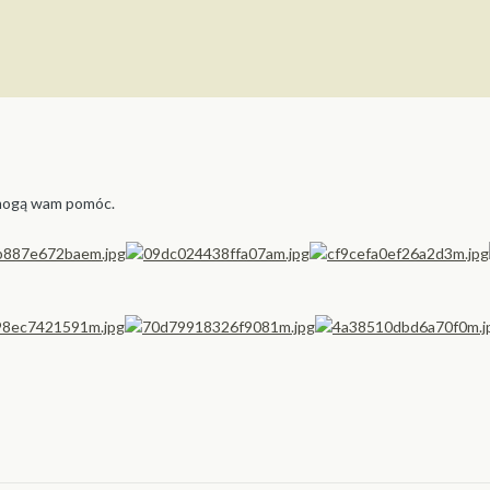
 mogą wam pomóc.