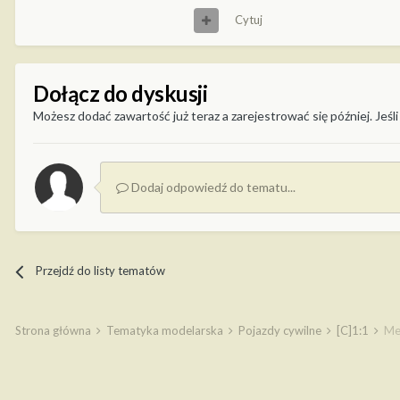
Cytuj
Dołącz do dyskusji
Możesz dodać zawartość już teraz a zarejestrować się później. Jeśli
Dodaj odpowiedź do tematu...
Przejdź do listy tematów
Strona główna
Tematyka modelarska
Pojazdy cywilne
[C]1:1
Me