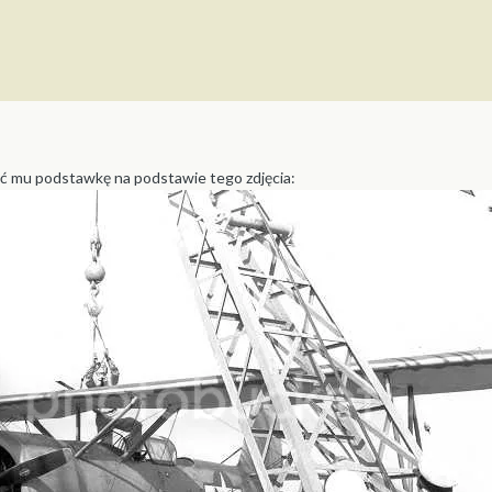
ić mu podstawkę na podstawie tego zdjęcia: