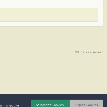
Cała aktywność
Accept Cookies
Reject Cookies
wnym wypadku