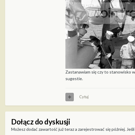
Zastanawiam się czy to stanowisko wy
sugestie.
Cytuj
Dołącz do dyskusji
Możesz dodać zawartość już teraz a zarejestrować się później. Jeśli