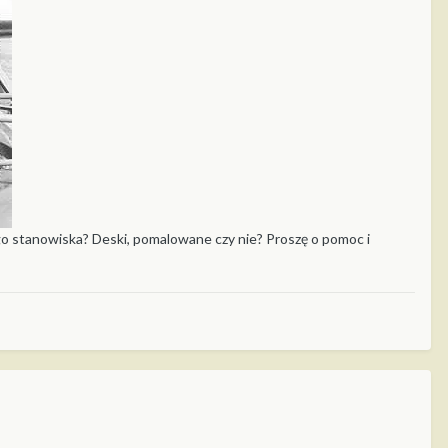
go stanowiska? Deski, pomalowane czy nie? Proszę o pomoc i