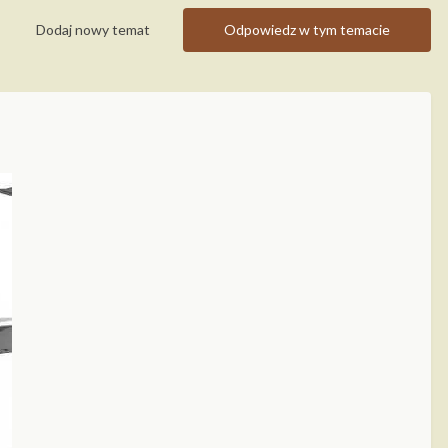
Dodaj nowy temat
Odpowiedz w tym temacie