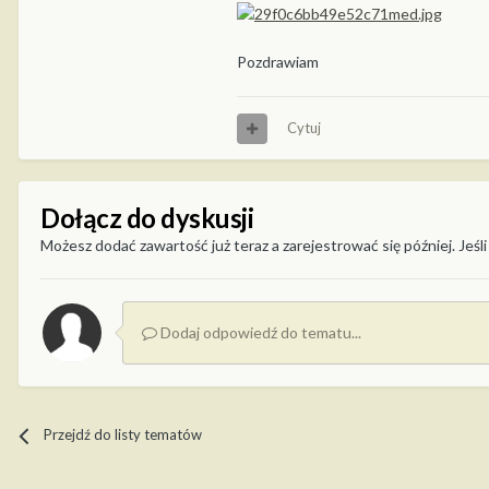
Pozdrawiam
Cytuj
Dołącz do dyskusji
Możesz dodać zawartość już teraz a zarejestrować się później. Jeśli
Dodaj odpowiedź do tematu...
Przejdź do listy tematów