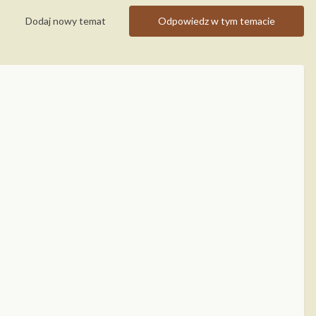
Dodaj nowy temat
Odpowiedz w tym temacie