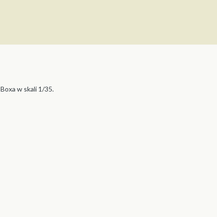
Boxa w skali 1/35.