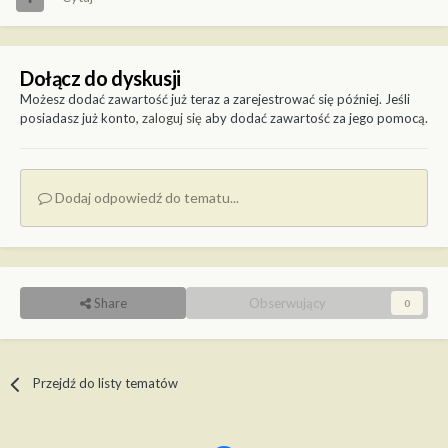
Dołącz do dyskusji
Możesz dodać zawartość już teraz a zarejestrować się później. Jeśli
posiadasz już konto,
zaloguj się
aby dodać zawartość za jego pomocą.
Dodaj odpowiedź do tematu...
Share
Obserwujący
0
Przejdź do listy tematów