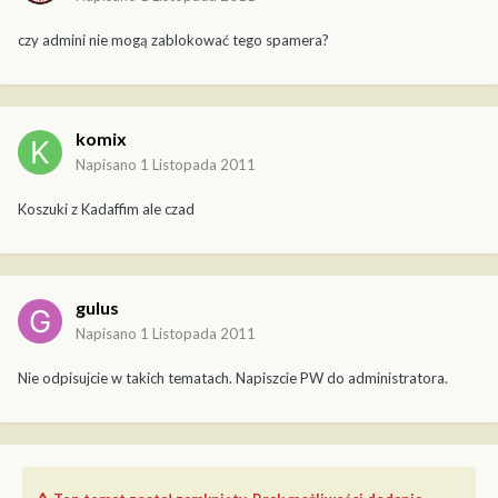
czy admini nie mogą zablokować tego spamera?
komix
Napisano
1 Listopada 2011
Koszuki z Kadaffim ale czad
gulus
Napisano
1 Listopada 2011
Nie odpisujcie w takich tematach. Napiszcie PW do administratora.