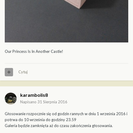
Our Princess Is In Another Castle!
Cytuj
karambolis8
Napisano
31 Sierpnia 2016
Głosowanie rozpocznie się od godzin rannych w dniu 1 września 2016 i
potrwa do 10 września do godziny 23.59
Galeria będzie zamknięta aż do czasu zakończenia głosowania.