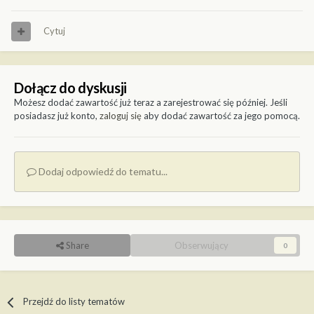
Cytuj
Dołącz do dyskusji
Możesz dodać zawartość już teraz a zarejestrować się później. Jeśli
posiadasz już konto,
zaloguj się
aby dodać zawartość za jego pomocą.
Dodaj odpowiedź do tematu...
Share
Obserwujący
0
Przejdź do listy tematów