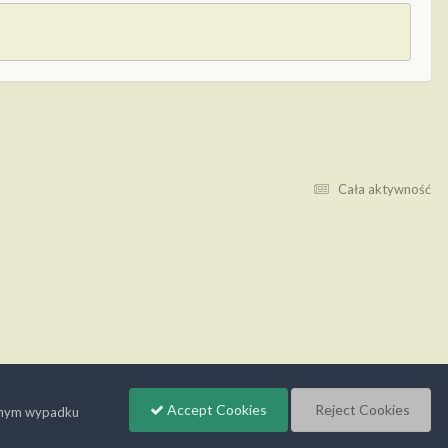
Cała aktywność
Accept Cookies
Reject Cookies
wnym wypadku