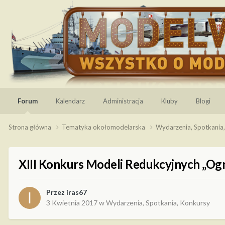
Forum
Kalendarz
Administracja
Kluby
Blogi
Strona główna
Tematyka okołomodelarska
Wydarzenia, Spotkania
XIII Konkurs Modeli Redukcyjnych „Og
Przez
iras67
3 Kwietnia 2017
w
Wydarzenia, Spotkania, Konkursy