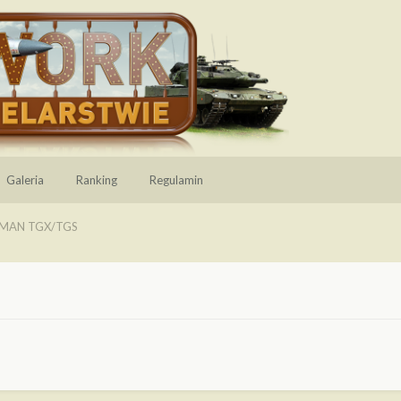
Galeria
Ranking
Regulamin
MAN TGX/TGS