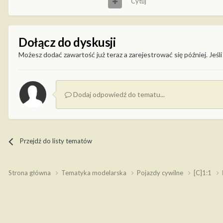
Cytuj
Dołącz do dyskusji
Możesz dodać zawartość już teraz a zarejestrować się później. Jeśli
Dodaj odpowiedź do tematu...
Przejdź do listy tematów
Strona główna
Tematyka modelarska
Pojazdy cywilne
[C]1:1