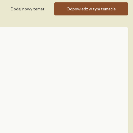
Dodaj nowy temat
Odpowiedz w tym temacie