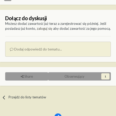
Dołącz do dyskusji
Możesz dodać zawartość już teraz a zarejestrować się później. Jeśli
posiadasz już konto,
zaloguj się
aby dodać zawartość za jego pomocą.
Dodaj odpowiedź do tematu...
Share
Obserwujący
1
Przejdź do listy tematów