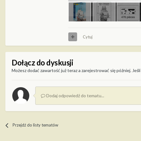
Cytuj
Dołącz do dyskusji
Możesz dodać zawartość już teraz a zarejestrować się później. Jeśli
Dodaj odpowiedź do tematu...
Przejdź do listy tematów