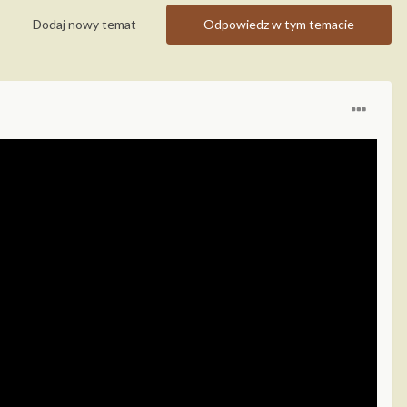
Dodaj nowy temat
Odpowiedz w tym temacie