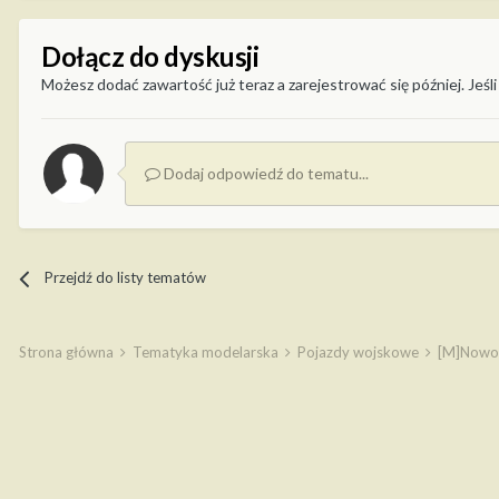
Dołącz do dyskusji
Możesz dodać zawartość już teraz a zarejestrować się później. Jeśli
Dodaj odpowiedź do tematu...
Przejdź do listy tematów
Strona główna
Tematyka modelarska
Pojazdy wojskowe
[M]Nowoś