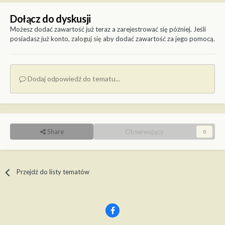
Dołącz do dyskusji
Możesz dodać zawartość już teraz a zarejestrować się później. Jeśli
posiadasz już konto,
zaloguj się
aby dodać zawartość za jego pomocą.
Dodaj odpowiedź do tematu...
Share
Obserwujący
0
Przejdź do listy tematów