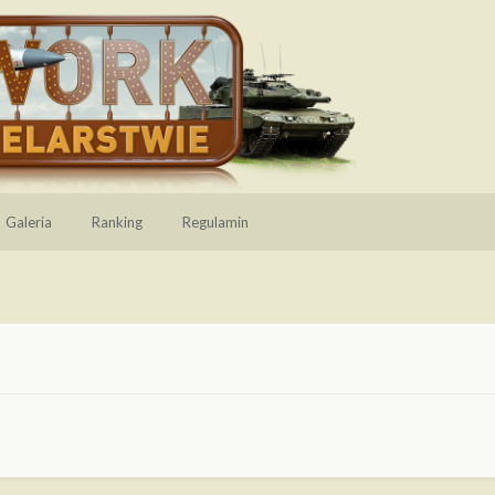
Galeria
Ranking
Regulamin