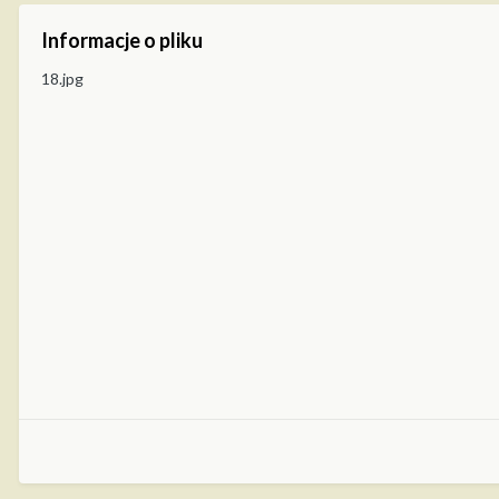
Informacje o pliku
18.jpg