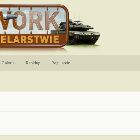
Galeria
Ranking
Regulamin