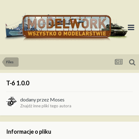
Files
T-6 1.0.0
dodany przez
Moses
Znajdź inne pliki tego autora
Informacje o pliku