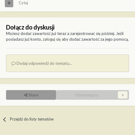
Cytuj
Dołącz do dyskusji
Możesz dodać zawartość już teraz a zarejestrować się później. Jeśli
posiadasz już konto,
zaloguj się
aby dodać zawartość za jego pomocą.
Dodaj odpowiedź do tematu...
Share
Obserwujący
0
Przejdź do listy tematów