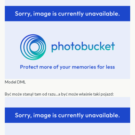
Model DML
Być może stanął tam od razu...a być może właśnie taki pojazd: