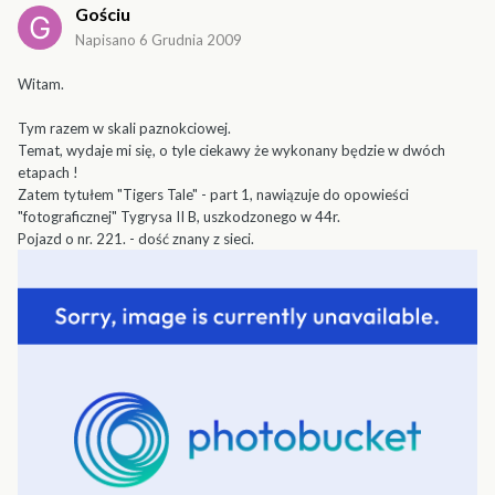
Gościu
Napisano
6 Grudnia 2009
Witam.
Tym razem w skali paznokciowej.
Temat, wydaje mi się, o tyle ciekawy że wykonany będzie w dwóch
etapach !
Zatem tytułem "Tigers Tale" - part 1, nawiązuje do opowieści
"fotograficznej" Tygrysa II B, uszkodzonego w 44r.
Pojazd o nr. 221. - dość znany z sieci.