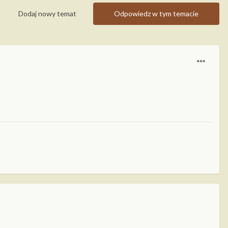
Dodaj nowy temat
Odpowiedz w tym temacie