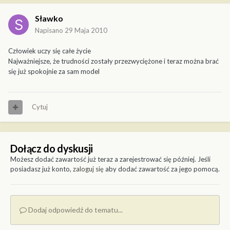
Sławko
Napisano
29 Maja 2010
Człowiek uczy się całe życie
Najważniejsze, że trudności zostały przezwyciężone i teraz można brać
się już spokojnie za sam model
Cytuj
Dołącz do dyskusji
Możesz dodać zawartość już teraz a zarejestrować się później. Jeśli
posiadasz już konto,
zaloguj się
aby dodać zawartość za jego pomocą.
Dodaj odpowiedź do tematu...