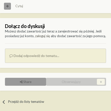
Cytuj
Dołącz do dyskusji
Możesz dodać zawartość już teraz a zarejestrować się później. Jeśli
posiadasz już konto,
zaloguj się
aby dodać zawartość za jego pomocą.
Dodaj odpowiedź do tematu...
Share
Obserwujący
0
Przejdź do listy tematów