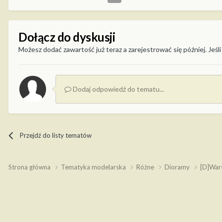
Dołącz do dyskusji
Możesz dodać zawartość już teraz a zarejestrować się później. Jeśli
Dodaj odpowiedź do tematu...
Przejdź do listy tematów
Strona główna
Tematyka modelarska
Różne
Dioramy
[D]War