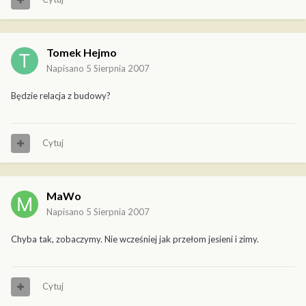
Tomek Hejmo
Napisano
5 Sierpnia 2007
Będzie relacja z budowy?
Cytuj
MaWo
Napisano
5 Sierpnia 2007
Chyba tak, zobaczymy. Nie wcześniej jak przełom jesieni i zimy.
Cytuj