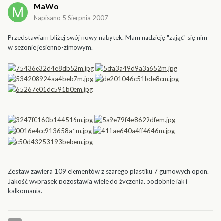
MaWo
Napisano
5 Sierpnia 2007
Przedstawiam bliżej swój nowy nabytek. Mam nadzieję "zająć" się nim
w sezonie jesienno-zimowym.
Zestaw zawiera 109 elementów z szarego plastiku 7 gumowych opon.
Jakość wyprasek pozostawia wiele do życzenia, podobnie jak i
kalkomania.