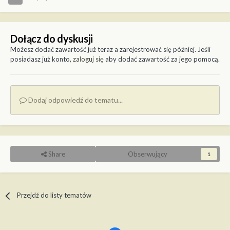
Dołącz do dyskusji
Możesz dodać zawartość już teraz a zarejestrować się później. Jeśli
posiadasz już konto,
zaloguj się
aby dodać zawartość za jego pomocą.
Dodaj odpowiedź do tematu...
Share
Obserwujący
1
Przejdź do listy tematów