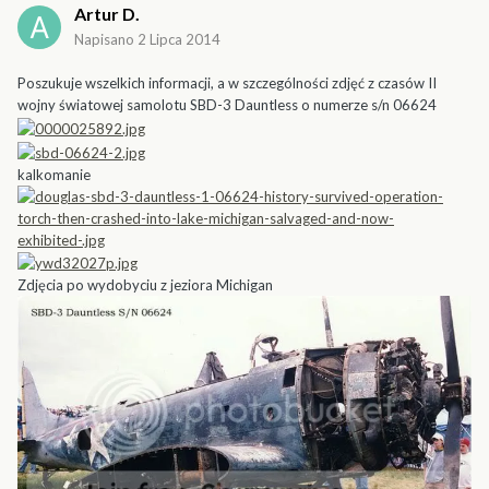
Artur D.
Napisano
2 Lipca 2014
Poszukuje wszelkich informacji, a w szczególności zdjęć z czasów II
wojny światowej samolotu SBD-3 Dauntless o numerze s/n 06624
kalkomanie
Zdjęcia po wydobyciu z jeziora Michigan