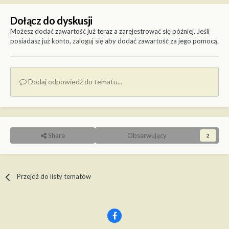
Dołącz do dyskusji
Możesz dodać zawartość już teraz a zarejestrować się później. Jeśli
posiadasz już konto,
zaloguj się
aby dodać zawartość za jego pomocą.
Dodaj odpowiedź do tematu...
Share
Obserwujący
2
Przejdź do listy tematów