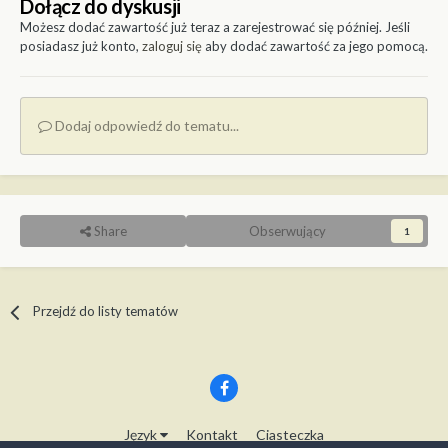
Dołącz do dyskusji
Możesz dodać zawartość już teraz a zarejestrować się później. Jeśli
posiadasz już konto,
zaloguj się
aby dodać zawartość za jego pomocą.
Dodaj odpowiedź do tematu...
Share
Obserwujący
1
Przejdź do listy tematów
Język
Kontakt
Ciasteczka