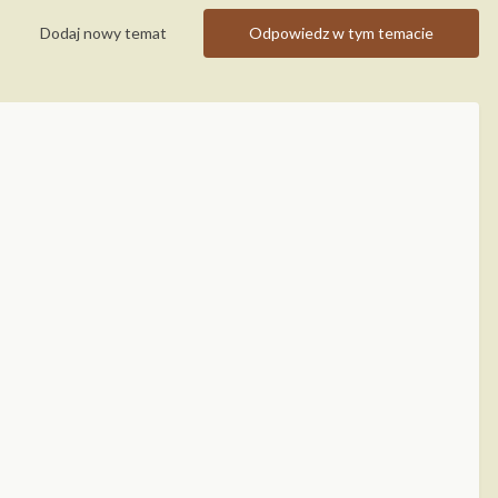
Dodaj nowy temat
Odpowiedz w tym temacie