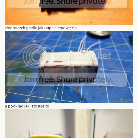
zbiorniczek gładki jak pupa niemowlęcia
a podkład jaki stosuje to