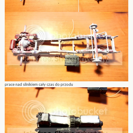
prace nad silnikiem cały czas do przodu