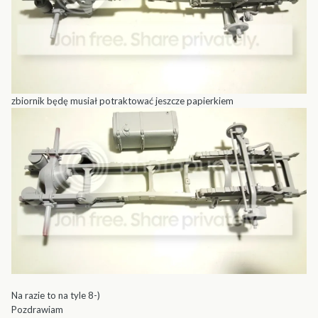
zbiornik będę musiał potraktować jeszcze papierkiem
Na razie to na tyle 8-)
Pozdrawiam