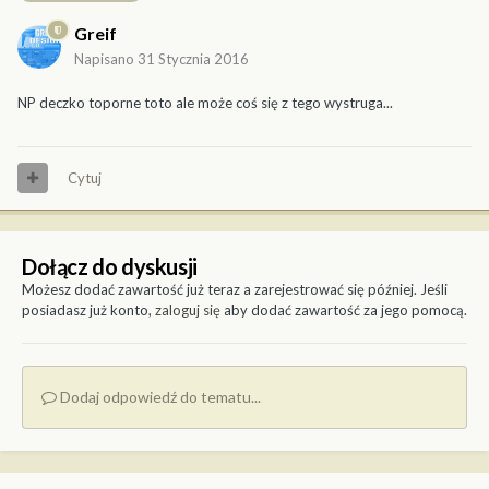
Greif
Napisano
31 Stycznia 2016
NP deczko toporne toto ale może coś się z tego wystruga...
Cytuj
Dołącz do dyskusji
Możesz dodać zawartość już teraz a zarejestrować się później. Jeśli
posiadasz już konto,
zaloguj się
aby dodać zawartość za jego pomocą.
Dodaj odpowiedź do tematu...