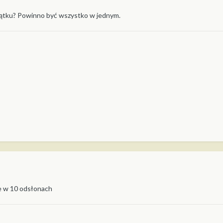
ątku? Powinno być wszystko w jednym.
ale w 10 odsłonach