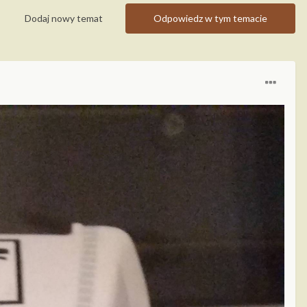
Dodaj nowy temat
Odpowiedz w tym temacie