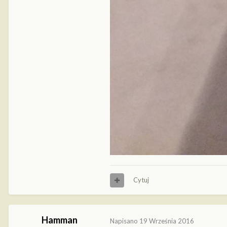
Cytuj
Hamman
Napisano
19 Września 2016