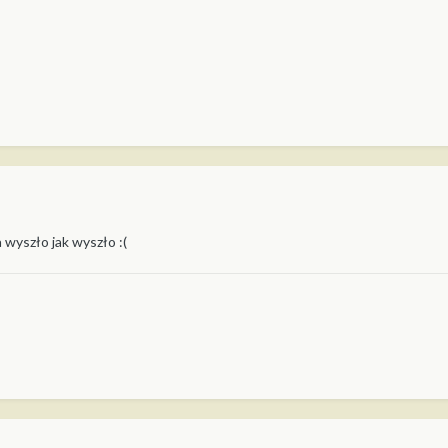
 wyszło jak wyszło :(