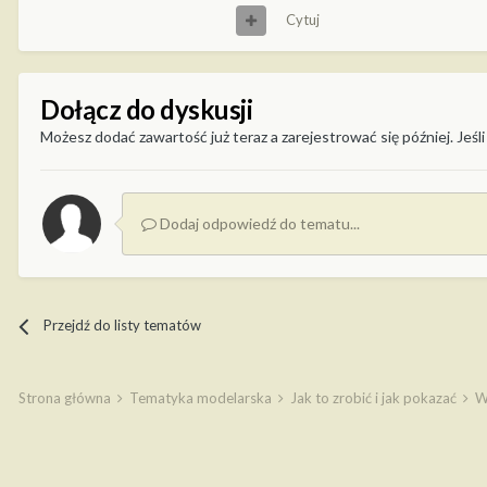
Cytuj
Dołącz do dyskusji
Możesz dodać zawartość już teraz a zarejestrować się później. Jeśli
Dodaj odpowiedź do tematu...
Przejdź do listy tematów
Strona główna
Tematyka modelarska
Jak to zrobić i jak pokazać
W