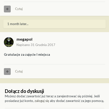
Cytuj
1 month later...
megapol
Napisano
31 Grudnia 2017
Gratulacje za zajęcie I miejsca
Cytuj
Dołącz do dyskusji
Możesz dodać zawartość już teraz a zarejestrować się później. Jeśli
posiadasz już konto,
zaloguj się
aby dodać zawartość za jego pomocą.