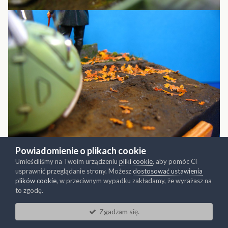
Powiadomienie o plikach cookie
Umieściliśmy na Twoim urządzeniu
pliki cookie
, aby pomóc Ci
usprawnić przeglądanie strony. Możesz
dostosować ustawienia
plików cookie
, w przeciwnym wypadku zakładamy, że wyrażasz na
to zgodę.
Zgadzam się.