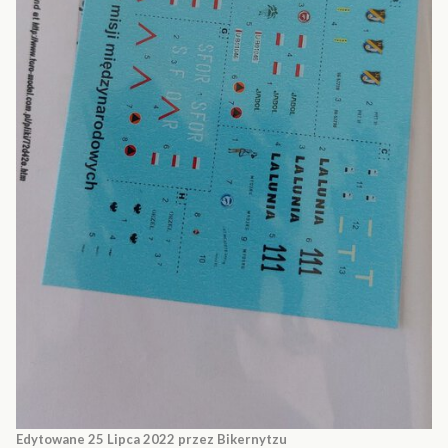
Edytowane
25 Lipca 2022
przez Bikernytzu