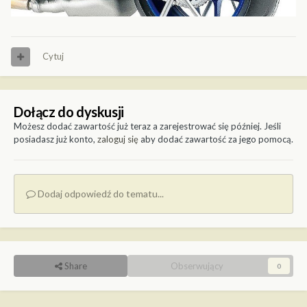
Cytuj
Dołącz do dyskusji
Możesz dodać zawartość już teraz a zarejestrować się później. Jeśli
posiadasz już konto,
zaloguj się
aby dodać zawartość za jego pomocą.
Dodaj odpowiedź do tematu...
Share
Obserwujący
0