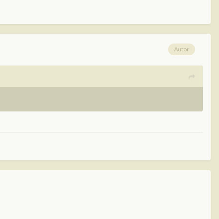
Autor