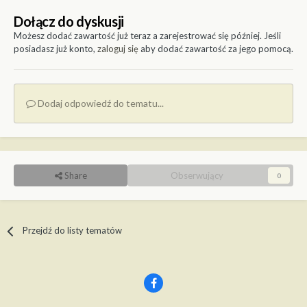
Dołącz do dyskusji
Możesz dodać zawartość już teraz a zarejestrować się później. Jeśli
posiadasz już konto,
zaloguj się
aby dodać zawartość za jego pomocą.
Dodaj odpowiedź do tematu...
Share
Obserwujący
0
Przejdź do listy tematów