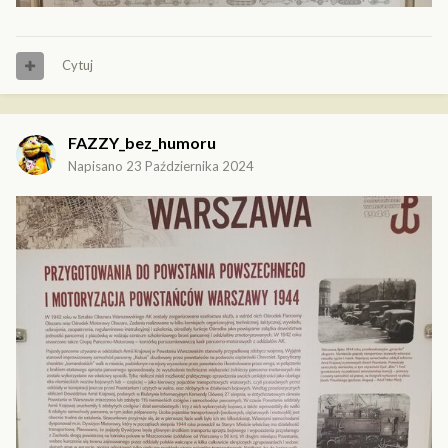
Cytuj
FAZZY_bez_humoru
Napisano
23 Października 2024