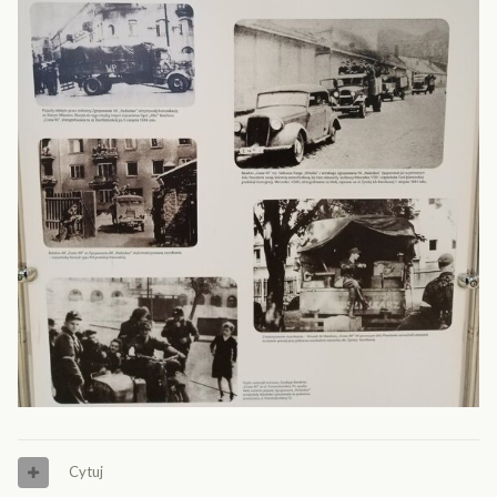
Cytuj