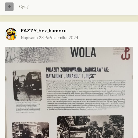
Cytuj
FAZZY_bez_humoru
Napisano
23 Października 2024