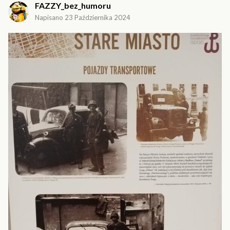
FAZZY_bez_humoru
Napisano
23 Października 2024