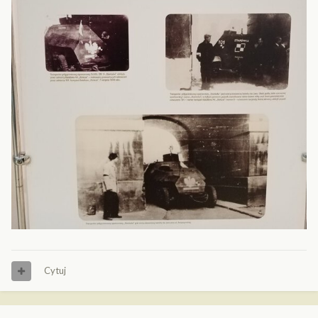
Cytuj