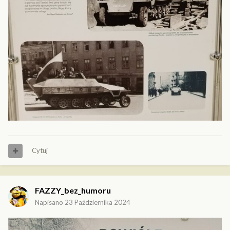
Cytuj
FAZZY_bez_humoru
Napisano
23 Października 2024