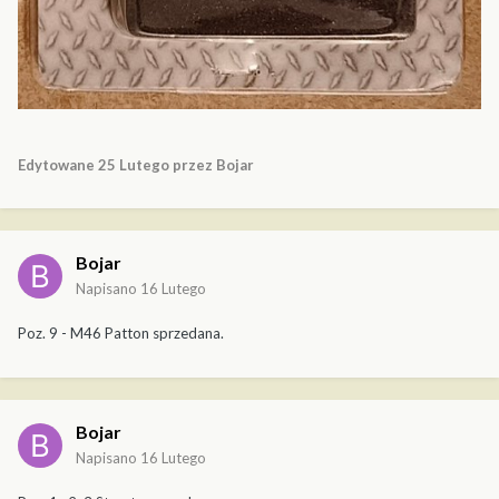
Edytowane
25 Lutego
przez Bojar
Bojar
Napisano
16 Lutego
Poz. 9 - M46 Patton sprzedana.
Bojar
Napisano
16 Lutego