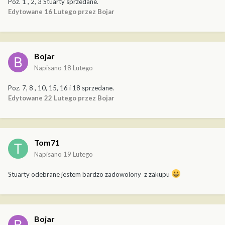
Poz. 1 , 2, 3 Stuarty sprzedane.
Edytowane
16 Lutego
przez Bojar
Bojar
Napisano
18 Lutego
Poz. 7, 8 , 10, 15, 16 i 18 sprzedane.
Edytowane
22 Lutego
przez Bojar
Tom71
Napisano
19 Lutego
Stuarty odebrane jestem bardzo zadowolony z zakupu
Bojar