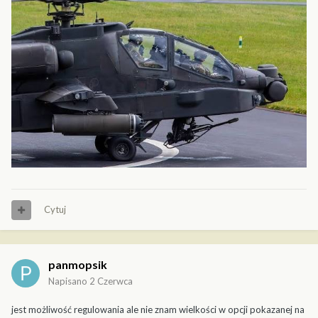
Cytuj
panmopsik
Napisano
2 Czerwca
jest możliwość regulowania ale nie znam wielkości w opcji pokazanej na