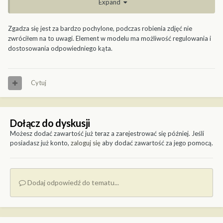
Expand
Zgadza się jest za bardzo pochylone, podczas robienia zdjęć nie
zwróciłem na to uwagi. Element w modelu ma możliwość regulowania i
dostosowania odpowiedniego kąta.
Cytuj
Dołącz do dyskusji
Możesz dodać zawartość już teraz a zarejestrować się później. Jeśli
posiadasz już konto,
zaloguj się
aby dodać zawartość za jego pomocą.
Dodaj odpowiedź do tematu...