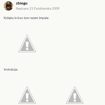
zbiegu
Napisano
21 Października 2009
Kolejny in box tym razem Impala:
Instrukcja: