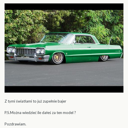
Z tymi światłami to już zupełnie bajer
P.S.Można wiedzieć ile dałeś za ten model ?
Pozdrawiam.