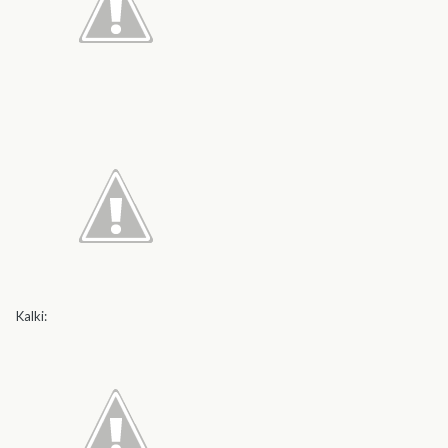
Kalki: