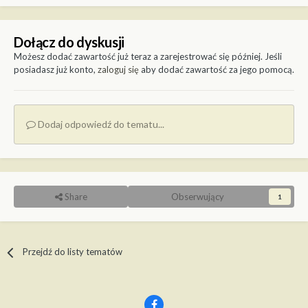
Dołącz do dyskusji
Możesz dodać zawartość już teraz a zarejestrować się później. Jeśli
posiadasz już konto,
zaloguj się
aby dodać zawartość za jego pomocą.
Dodaj odpowiedź do tematu...
Share
Obserwujący
1
Przejdź do listy tematów