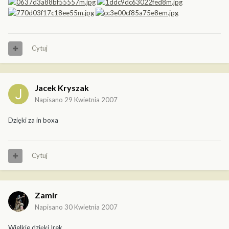
Cytuj
Jacek Kryszak
Napisano
29 Kwietnia 2007
Dzięki za in boxa
Cytuj
Zamir
Napisano
30 Kwietnia 2007
Wielkie dzięki Irek