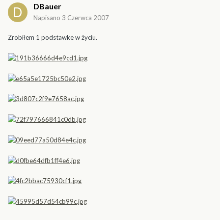
DBauer
Napisano
3 Czerwca 2007
Zrobiłem 1 podstawke w życiu.