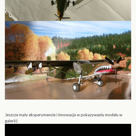
Jeszcze mały eksperymencie i innowacja w pokazywaniu modelu w
galerii:)