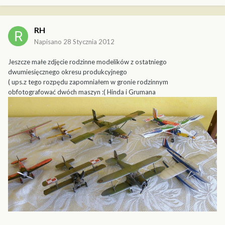
RH
Napisano
28 Stycznia 2012
Jeszcze małe zdjęcie rodzinne modelików z ostatniego
dwumiesięcznego okresu produkcyjnego
( ups.z tego rozpędu zapomniałem w gronie rodzinnym
obfotografować dwóch maszyn :( Hinda i Grumana