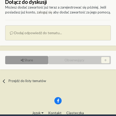
Dołącz do dyskusji
Możesz dodać zawartość już teraz a zarejestrować się później. Jeśli
posiadasz już konto,
zaloguj się
aby dodać zawartość za jego pomocą.
Dodaj odpowiedź do tematu...
Share
Obserwujący
0
Przejdź do listy tematów
Język
Kontakt
Ciasteczka