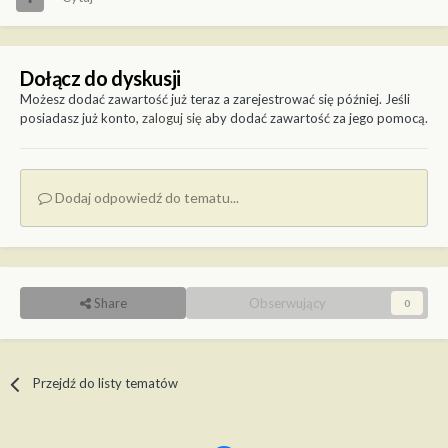
Dołącz do dyskusji
Możesz dodać zawartość już teraz a zarejestrować się później. Jeśli
posiadasz już konto,
zaloguj się
aby dodać zawartość za jego pomocą.
Dodaj odpowiedź do tematu...
Share
Obserwujący
0
Przejdź do listy tematów