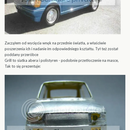
Zacząłem od wycięcia wnęk na przednie światła, a właściwie
poszerzenia ich i nadanie im odpowiedniego kształtu. Tył też został
poddany przeróbce
Grill to siatka abera i polistyren - podobnie przetłoczenie na masce,
Tak to się prezentuje: