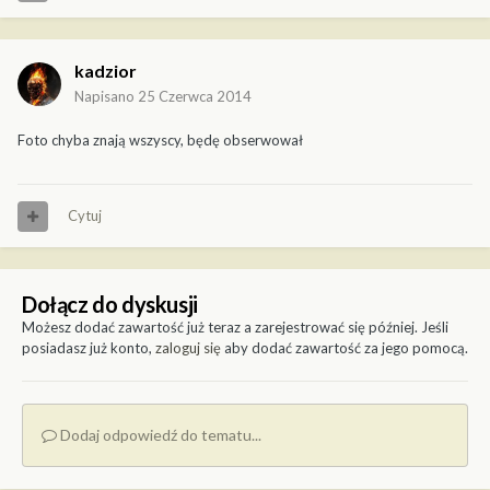
kadzior
Napisano
25 Czerwca 2014
Foto chyba znają wszyscy, będę obserwował
Cytuj
Dołącz do dyskusji
Możesz dodać zawartość już teraz a zarejestrować się później. Jeśli
posiadasz już konto,
zaloguj się
aby dodać zawartość za jego pomocą.
Dodaj odpowiedź do tematu...