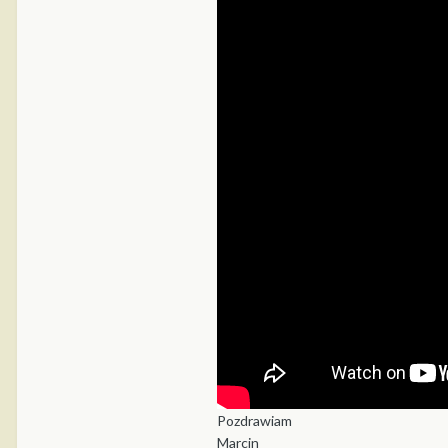
Pozdrawiam
Marcin