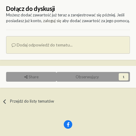
Dołącz do dyskusji
Możesz dodać zawartość już teraz a zarejestrować się później. Jeśli
posiadasz już konto,
zaloguj się
aby dodać zawartość za jego pomocą.
Dodaj odpowiedź do tematu...
Share
Obserwujący
1
Przejdź do listy tematów