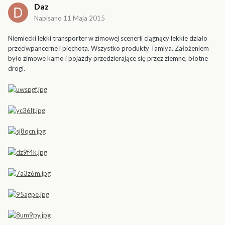
Daz
Napisano
11 Maja 2015
Niemiecki lekki transporter w zimowej scenerii ciągnący lekkie działo
przeciwpancerne i piechota. Wszystko produkty Tamiya. Założeniem
było zimowe kamo i pojazdy przedzierające się przez ziemne, błotne
drogi.