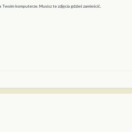
na Twoim komputerze. Musisz te zdjęcia gdzieś zamieścić.