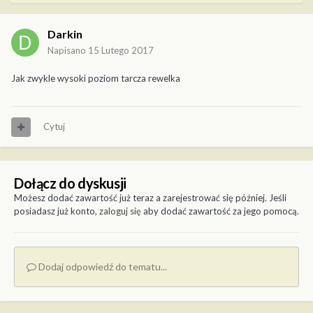
Darkin
Napisano
15 Lutego 2017
Jak zwykle wysoki poziom tarcza rewelka
Cytuj
Dołącz do dyskusji
Możesz dodać zawartość już teraz a zarejestrować się później. Jeśli
posiadasz już konto,
zaloguj się
aby dodać zawartość za jego pomocą.
Dodaj odpowiedź do tematu...